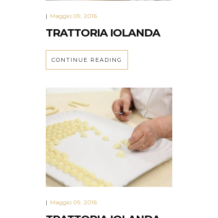
Maggio 09, 2016
|
TRATTORIA IOLANDA
CONTINUE READING
Maggio 09, 2016
|