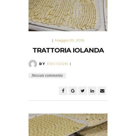
Maggio 09, 2016
|
TRATTORIA IOLANDA
BY
ENVISION
|
Nessun commento