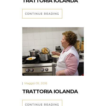
TRATTORIA IOLANDA
CONTINUE READING
Maggio 09, 2016
|
TRATTORIA IOLANDA
CONTINUE READING