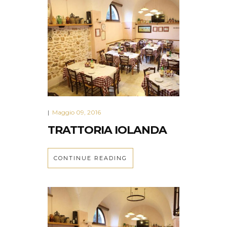
Maggio 09, 2016
|
TRATTORIA IOLANDA
CONTINUE READING