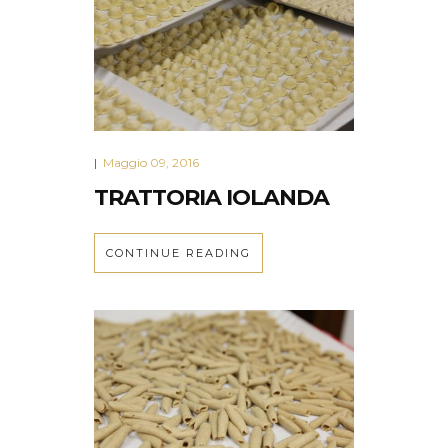
Maggio 09, 2016
|
TRATTORIA IOLANDA
CONTINUE READING