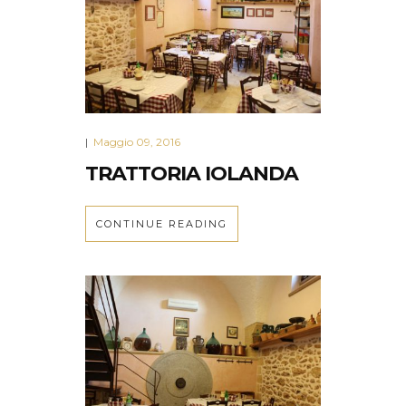
Maggio 09, 2016
|
TRATTORIA IOLANDA
CONTINUE READING