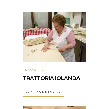
Maggio 09, 2016
|
TRATTORIA IOLANDA
CONTINUE READING