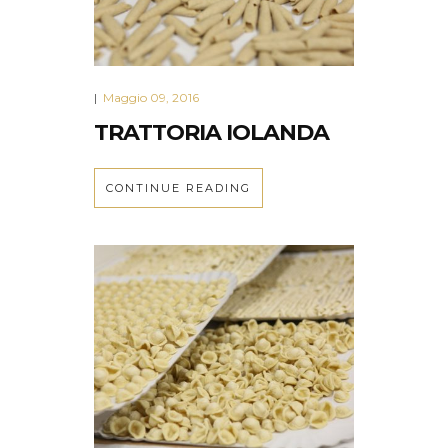
Maggio 09, 2016
|
TRATTORIA IOLANDA
CONTINUE READING