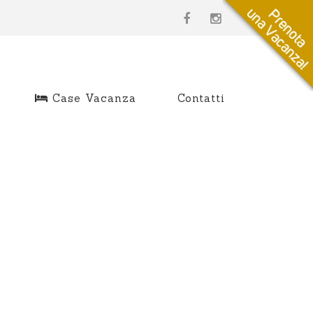
Case Vacanza
Contatti