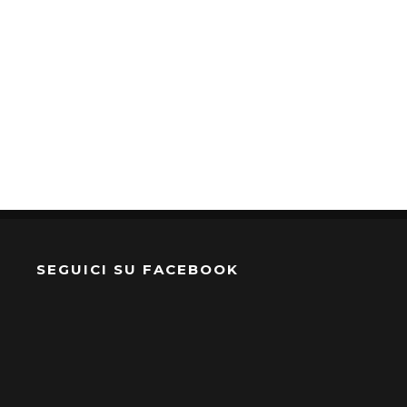
SEGUICI SU FACEBOOK