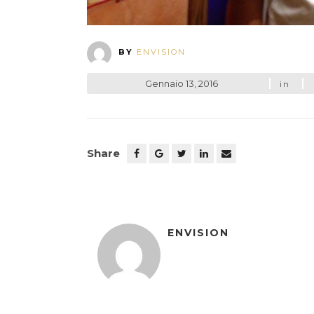
BY
ENVISION
Gennaio 13, 2016
in
Share
ENVISION